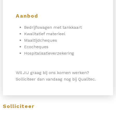
Aanbod
Bedrijfswagen met tankkaart
Kwalitatief materieel
Maaltijdcheques
Ecocheques
Hospitalisatieverzekering
Wil JIJ graag bij ons komen werken?
Solliciteer dan vandaag nog bij Qualitec.
Solliciteer