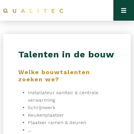
Talenten in de bouw
Welke bouwtalenten
zoeken we?
Installateur sanitair & centrale
verwarming
Schrijnwerk
Keukenplaatser
Plaatser ramen & deuren
...