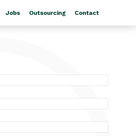
Jobs
Outsourcing
Contact