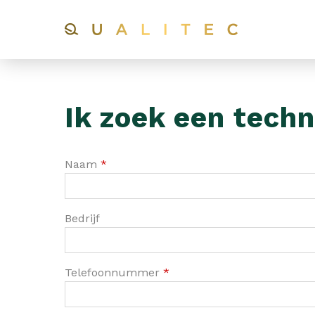
Ik zoek een techn
Naam
*
Bedrijf
Telefoonnummer
*