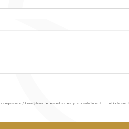
s aanpassen en/of verwijderen die bewaard worden op onze website en dit in het kader van