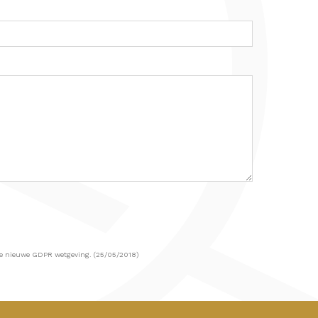
 de nieuwe GDPR wetgeving. (25/05/2018)