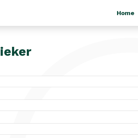
Home
ieker